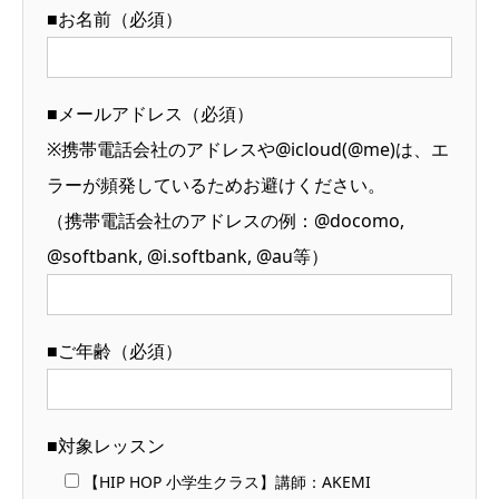
■お名前（必須）
■メールアドレス（必須）
※携帯電話会社のアドレスや@icloud(@me)は、エ
ラーが頻発しているためお避けください。
（携帯電話会社のアドレスの例：@docomo,
@softbank, @i.softbank, @au等）
■ご年齢（必須）
■対象レッスン
【HIP HOP 小学生クラス】講師：AKEMI