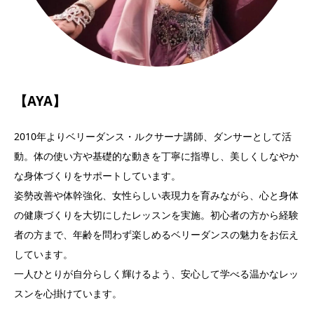
【AYA】
2010年よりベリーダンス・ルクサーナ講師、ダンサーとして活
動。体の使い方や基礎的な動きを丁寧に指導し、美しくしなやか
な身体づくりをサポートしています。
姿勢改善や体幹強化、女性らしい表現力を育みながら、心と身体
の健康づくりを大切にしたレッスンを実施。初心者の方から経験
者の方まで、年齢を問わず楽しめるベリーダンスの魅力をお伝え
しています。
一人ひとりが自分らしく輝けるよう、安心して学べる温かなレッ
スンを心掛けています。