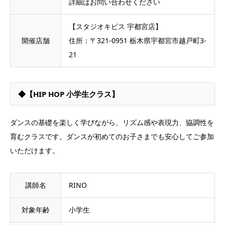
詳細はお問い合わせください
【スタジオキビス 宇都宮店】
開催店舗
住所：〒321-0951 栃木県宇都宮市越戸町3-
21
◆【HIP HOP 小学生クラス】
ダンスの基礎を楽しく学びながら、リズム感や表現力、協調性を
育むクラスです。ダンスが初めてのお子さまでも安心してご参加
いただけます。
講師名
RINO
対象年齢
小学生