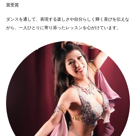
賞受賞
ダンスを通して、表現する楽しさや自分らしく輝く喜びを伝えな
がら、一人ひとりに寄り添ったレッスンを心がけています。