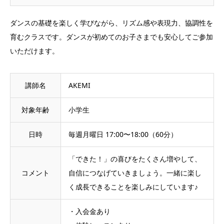
ダンスの基礎を楽しく学びながら、リズム感や表現力、協調性を
育むクラスです。ダンスが初めてのお子さまでも安心してご参加
いただけます。
講師名
AKEMI
対象年齢
小学生
日時
毎週月曜日 17:00〜18:00（60分）
「できた！」の喜びをたくさん増やして、
コメント
自信につなげていきましょう。一緒に楽し
く成長できることを楽しみにしています♪
・入会金あり