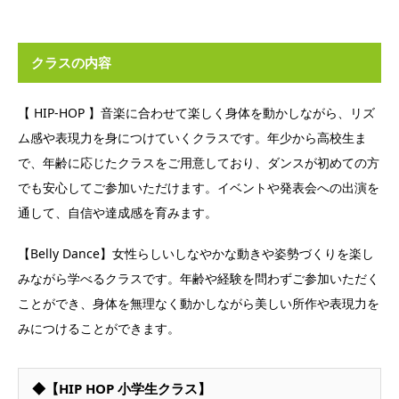
クラスの内容
【 HIP-HOP 】音楽に合わせて楽しく身体を動かしながら、リズ
ム感や表現力を身につけていくクラスです。年少から高校生ま
で、年齢に応じたクラスをご用意しており、ダンスが初めての方
でも安心してご参加いただけます。イベントや発表会への出演を
通して、自信や達成感を育みます。
【Belly Dance】女性らしいしなやかな動きや姿勢づくりを楽し
みながら学べるクラスです。年齢や経験を問わずご参加いただく
ことができ、身体を無理なく動かしながら美しい所作や表現力を
みにつけることができます。
◆【HIP HOP 小学生クラス】