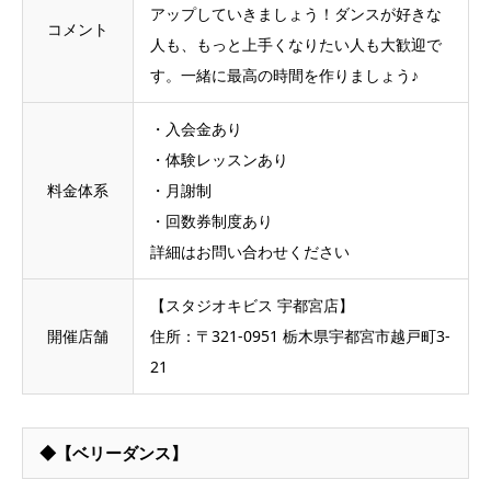
アップしていきましょう！ダンスが好きな
コメント
人も、もっと上手くなりたい人も大歓迎で
す。一緒に最高の時間を作りましょう♪
・入会金あり
・体験レッスンあり
料金体系
・月謝制
・回数券制度あり
詳細はお問い合わせください
【スタジオキビス 宇都宮店】
開催店舗
住所：〒321-0951 栃木県宇都宮市越戸町3-
21
◆【ベリーダンス】