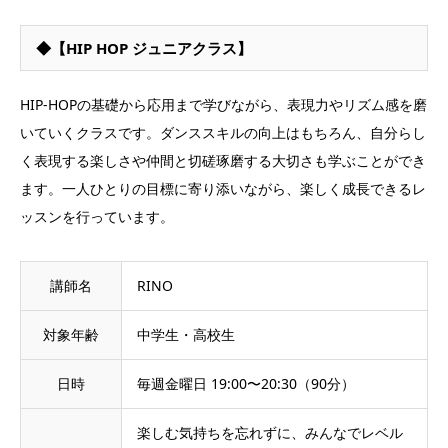
◆【HIP HOP ジュニアクラス】
HIP-HOPの基礎から応用まで学びながら、表現力やリズム感を磨
いていくクラスです。ダンススキルの向上はもちろん、自分らし
く表現する楽しさや仲間と切磋琢磨する大切さも学ぶことができ
ます。一人ひとりの目標に寄り添いながら、楽しく成長できるレ
ッスンを行っています。
講師名
RINO
対象年齢
中学生・高校生
日時
毎週金曜日 19:00〜20:30（90分）
楽しむ気持ちを忘れずに、みんなでレベル