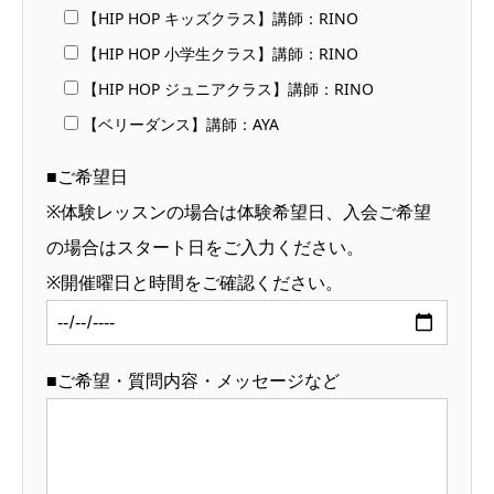
【HIP HOP キッズクラス】講師：RINO
【HIP HOP 小学生クラス】講師：RINO
【HIP HOP ジュニアクラス】講師：RINO
【ベリーダンス】講師：AYA
■ご希望日
※体験レッスンの場合は体験希望日、入会ご希望
の場合はスタート日をご入力ください。
※開催曜日と時間をご確認ください。
■ご希望・質問内容・メッセージなど