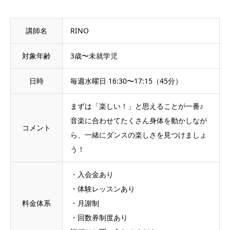
講師名
RINO
対象年齢
3歳〜未就学児
日時
毎週水曜日 16:30〜17:15（45分）
まずは「楽しい！」と思えることが一番♪
音楽に合わせてたくさん身体を動かしなが
コメント
ら、一緒にダンスの楽しさを見つけましょ
う！
・入会金あり
・体験レッスンあり
料金体系
・月謝制
・回数券制度あり