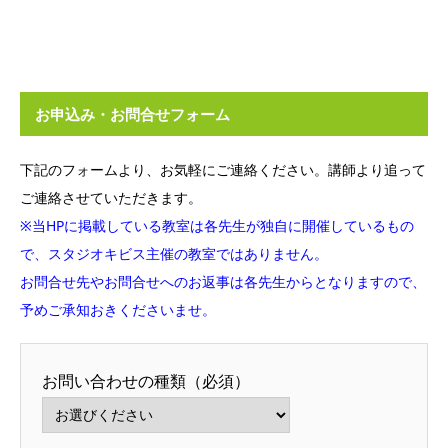
お申込み・お問合せフォーム
下記のフォームより、お気軽にご連絡ください。講師より追って
ご連絡させていただきます。
※当HPに掲載している教室は各先生が独自に開催しているもの
で、スタジオキビス主催の教室ではありません。
お問合せ先やお問合せへのお返事は各先生からとなりますので、
予めご承知おきくださいませ。
お問い合わせの種類（必須）