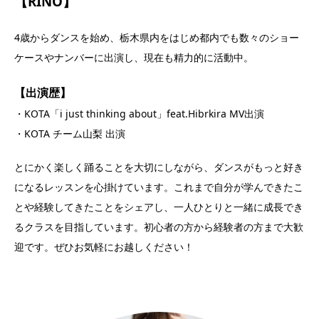
【RINO】
4歳からダンスを始め、栃木県内をはじめ都内でも数々のショー
ケースやナンバーに出演し、現在も精力的に活動中。
【出演歴】
・KOTA「i just thinking about」feat.Hibrkira MV出演
・KOTA チーム山梨 出演
とにかく楽しく踊ることを大切にしながら、ダンスがもっと好き
になるレッスンを心掛けています。これまで自分が学んできたこ
とや経験してきたことをシェアし、一人ひとりと一緒に成長でき
るクラスを目指しています。初心者の方から経験者の方まで大歓
迎です。ぜひお気軽にお越しください！