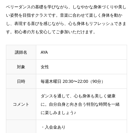
ベリーダンスの基礎を学びながら、しなやかな身体づくりや美し
い姿勢を目指すクラスです。音楽に合わせて楽しく身体を動か
し、表現する喜びを感じながら、心も身体もリフレッシュできま
す。初心者の方も安心してご参加いただけます。
講師名
AYA
対象
女性
日時
毎週木曜日 20:30〜22:00（90分）
ダンスを通して、心も身体も美しく健康
コメント
に。自分自身と向き合う特別な時間を一緒
に楽しみましょう♪
・入会金あり