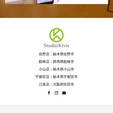
佐野店：栃木県佐野市
館林店：群馬県館林市
小山店：栃木県小山市
宇都宮店：栃木県宇都宮市
江坂店：大阪府吹田市