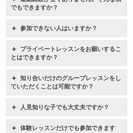
でもできますか？
参加できない人はいますか？
プライベートレッスンをお願いするこ
とはできますか？
知り合いだけのグループレッスンをし
ていただくことは可能ですか？
人見知りな子でも大丈夫ですか？
体験レッスンだけでも参加できます