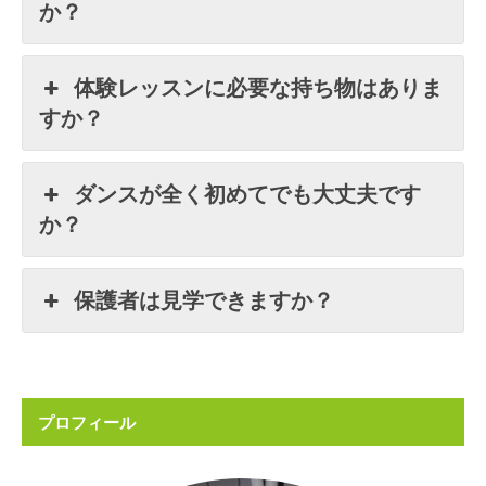
か？
体験レッスンに必要な持ち物はありま
すか？
ダンスが全く初めてでも大丈夫です
か？
保護者は見学できますか？
プロフィール