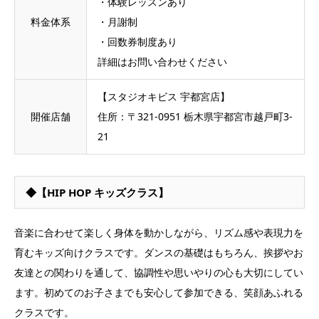
・体験レッスンあり
料金体系
・月謝制
・回数券制度あり
詳細はお問い合わせください
【スタジオキビス 宇都宮店】
開催店舗
住所：〒321-0951 栃木県宇都宮市越戸町3-
21
◆【HIP HOP キッズクラス】
音楽に合わせて楽しく身体を動かしながら、リズム感や表現力を
育むキッズ向けクラスです。ダンスの基礎はもちろん、挨拶やお
友達との関わりを通して、協調性や思いやりの心も大切にしてい
ます。初めてのお子さまでも安心して参加できる、笑顔あふれる
クラスです。