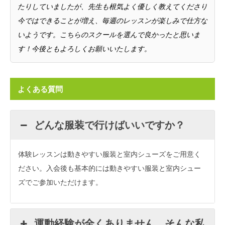
たりしていましたが、先生も根気よく優しく教えてくださり
今ではできることが増え、毎週のレッスンが楽しみで仕方な
いようです。こちらのスクールを選んで良かったと思いま
す！今後ともよろしくお願いいたします。
よくある質問
どんな服装で行けばいいですか？
体験レッスンは動きやすい服装と室内シューズをご用意く
ださい。入会後も基本的には動きやすい服装と室内シュー
ズでご参加いただけます。
運動経験が全くありません。そんな私